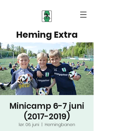
Heming Extra
Minicamp 6-7 juni
(2017-2019)
lør. 06. juni
  |  
Hemingbanen