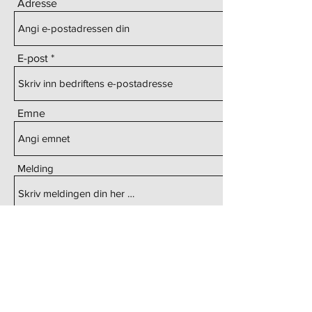
Adresse
E-post
Emne
Melding