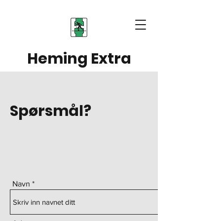
Heming Extra
Spørsmål?
Navn