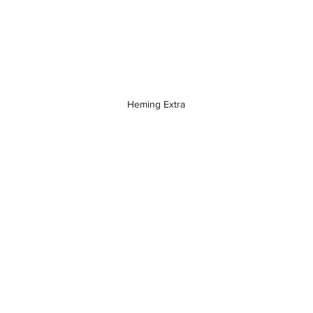
Heming Extra