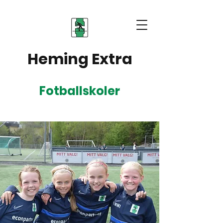
Heming Extra
Fotballskoler