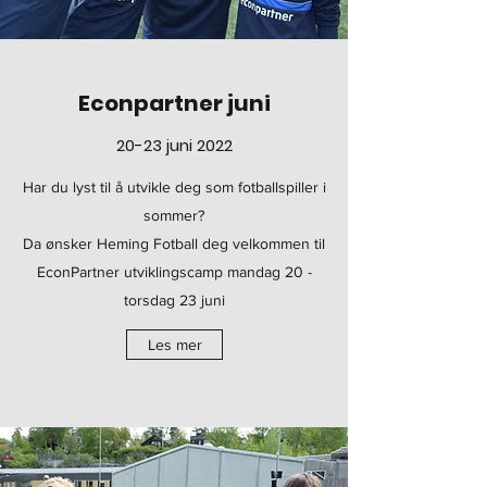
Econpartner juni
20-23 juni 2022
Har du lyst til å utvikle deg som fotballspiller i
sommer?
Da ønsker Heming Fotball deg velkommen til
EconPartner utviklingscamp mandag 20 -
torsdag 23 juni
Les mer